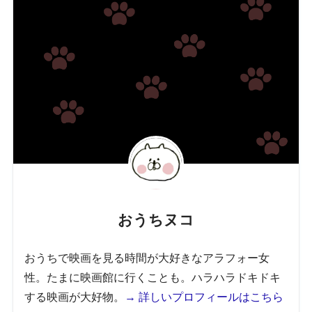
おうちヌコ
おうちで映画を見る時間が大好きなアラフォー女
性。たまに映画館に行くことも。ハラハラドキドキ
する映画が大好物。
→ 詳しいプロフィールはこちら