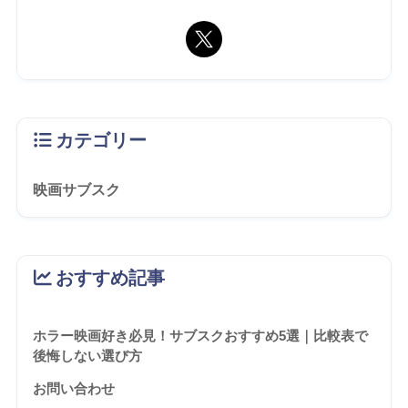
カテゴリー
映画サブスク
おすすめ記事
ホラー映画好き必見！サブスクおすすめ5選｜比較表で
後悔しない選び方
お問い合わせ