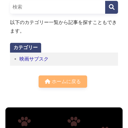
以下のカテゴリー一覧から記事を探すこともでき
ます。
カテゴリー
映画サブスク
ホームに戻る