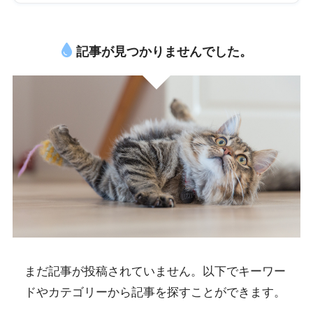
記事が見つかりませんでした。
まだ記事が投稿されていません。以下でキーワー
ドやカテゴリーから記事を探すことができます。