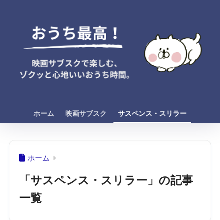
ホーム
映画サブスク
サスペンス・スリラー
ホーム
「サスペンス・スリラー」の記事
一覧