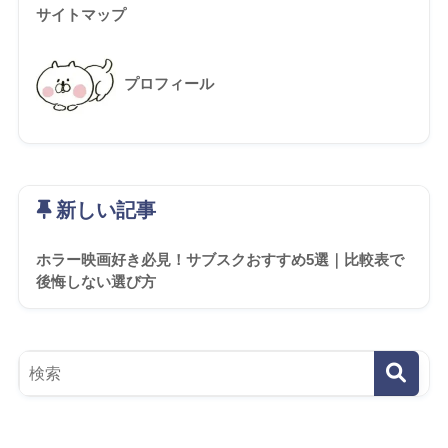
サイトマップ
プロフィール
新しい記事
ホラー映画好き必見！サブスクおすすめ5選｜比較表で
後悔しない選び方